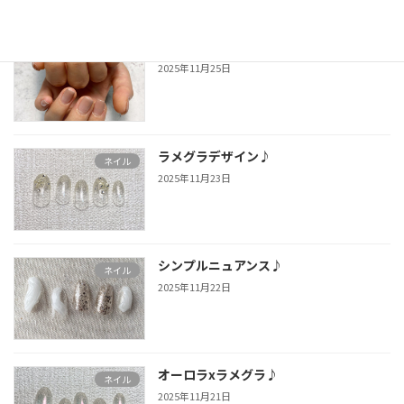
マロンブラウン☆
お礼
2025年11月25日
ラメグラデザイン♪
ネイル
2025年11月23日
シンプルニュアンス♪
ネイル
2025年11月22日
オーロラxラメグラ♪
ネイル
2025年11月21日