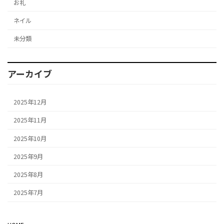
お礼
ネイル
未分類
アーカイブ
2025年12月
2025年11月
2025年10月
2025年9月
2025年8月
2025年7月