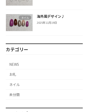
海外風デザイン♪
ネイル
2025年11月19日
カテゴリー
NEWS
お礼
ネイル
未分類