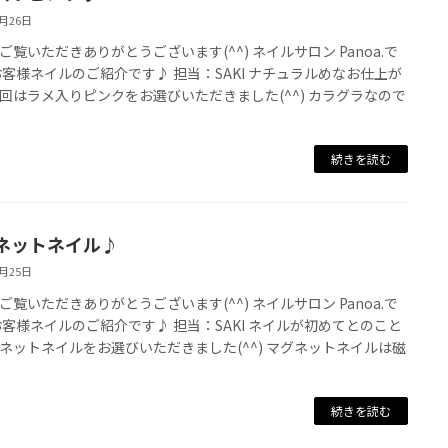
8月26日
ご覧いただきありがとうございます(^^) ネイルサロン Panoa.で
お客様ネイルのご紹介です♪ 担当：SAKI ナチュラルめなお仕上が
回はラメ入りピンクをお選びいただきました(^^) カラグラなので
続きを読む
ネットネイル♪
8月25日
ご覧いただきありがとうございます(^^) ネイルサロン Panoa.で
お客様ネイルのご紹介です♪ 担当：SAKI ネイルが初めてとのこと
ネットネイルをお選びいただきました(^^) マグネットネイルは磁
続きを読む