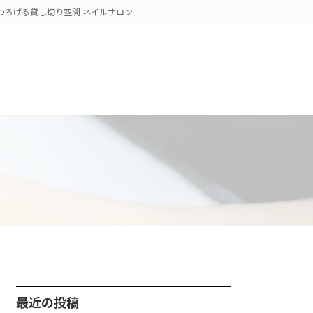
くつろげる貸し切り空間 ネイルサロン
最近の投稿