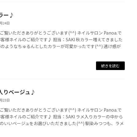
ラー♪
8月24日
ご覧いただきありがとうございます(^^) ネイルサロン Panoa.で
お客様ネイルのご紹介です♪ 担当：SAKI 秋カラー増えてきました
萄のようなちゅるんとしたカラーが可愛かったです(^^) 透け感が
続きを読む
入りベージュ♪
8月23日
ご覧いただきありがとうございます(^^) ネイルサロン Panoa.で
お客様ネイルのご紹介です♪ 担当：SAKI ラメ入りカラーの中から
のいいベージュをお選びいただきました(^^) 馴染みつつも、ラメ