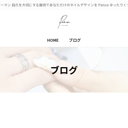
ーマン 自爪を大切にする施術であなただけのネイルデザインを Panoa ゆったり
HOME
ブログ
ブログ