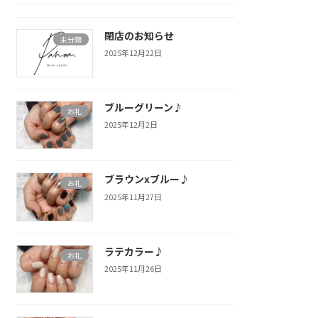
閉店のお知らせ
未分類
2025年12月22日
ブルーグリーン♪
お礼
2025年12月2日
ブラウンxブルー♪
お礼
2025年11月27日
ラテカラー♪
お礼
2025年11月26日