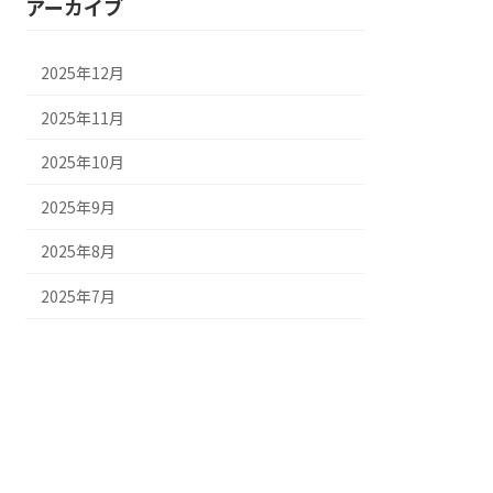
アーカイブ
2025年12月
2025年11月
2025年10月
2025年9月
2025年8月
2025年7月