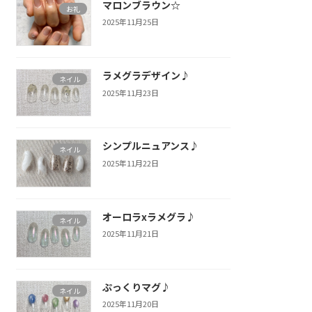
マロンブラウン☆
お礼
2025年11月25日
ラメグラデザイン♪
ネイル
2025年11月23日
シンプルニュアンス♪
ネイル
2025年11月22日
オーロラxラメグラ♪
ネイル
2025年11月21日
ぷっくりマグ♪
ネイル
2025年11月20日