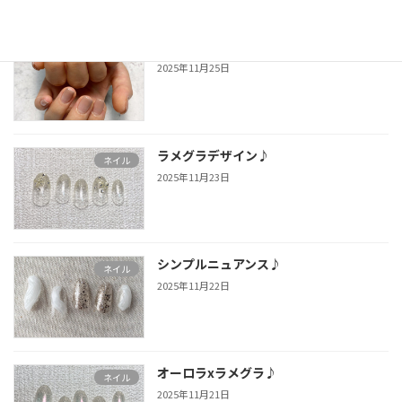
マロンブラウン☆
お礼
2025年11月25日
ラメグラデザイン♪
ネイル
2025年11月23日
シンプルニュアンス♪
ネイル
2025年11月22日
オーロラxラメグラ♪
ネイル
2025年11月21日