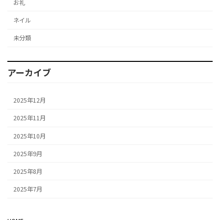
お礼
ネイル
未分類
アーカイブ
2025年12月
2025年11月
2025年10月
2025年9月
2025年8月
2025年7月