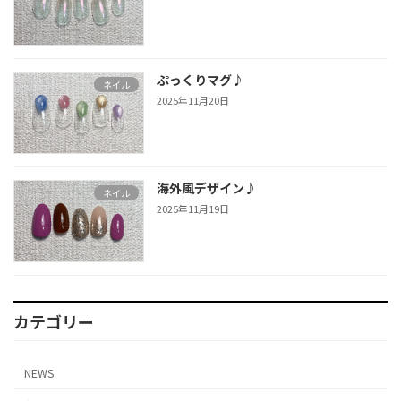
ぷっくりマグ♪
ネイル
2025年11月20日
海外風デザイン♪
ネイル
2025年11月19日
カテゴリー
NEWS