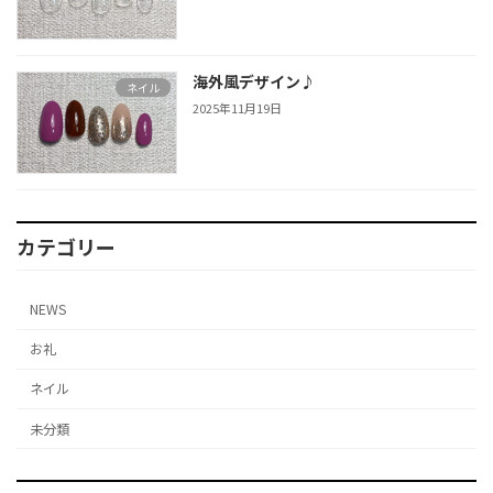
海外風デザイン♪
ネイル
2025年11月19日
カテゴリー
NEWS
お礼
ネイル
未分類