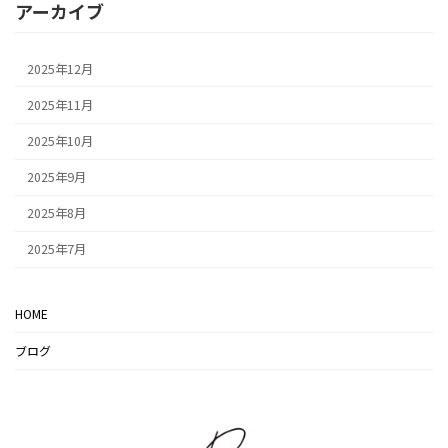
アーカイブ
2025年12月
2025年11月
2025年10月
2025年9月
2025年8月
2025年7月
HOME
ブログ