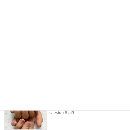
ブルーグリーン♪
お礼
2025年12月2日
ブラウンxブルー♪
お礼
2025年11月27日
ラテカラー♪
お礼
2025年11月26日
マロンブラウン☆
お礼
2025年11月25日