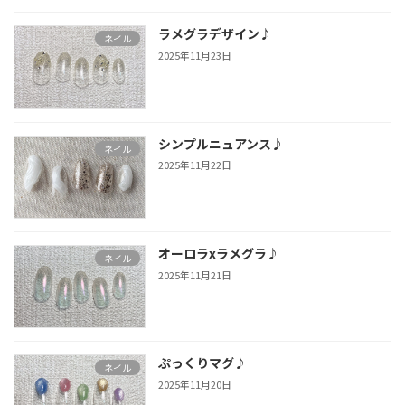
ラメグラデザイン♪
ネイル
2025年11月23日
シンプルニュアンス♪
ネイル
2025年11月22日
オーロラxラメグラ♪
ネイル
2025年11月21日
ぷっくりマグ♪
ネイル
2025年11月20日