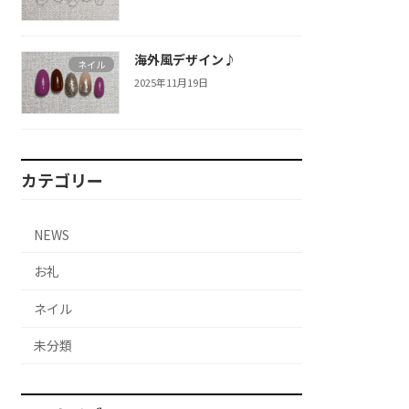
海外風デザイン♪
ネイル
2025年11月19日
カテゴリー
NEWS
お礼
ネイル
未分類