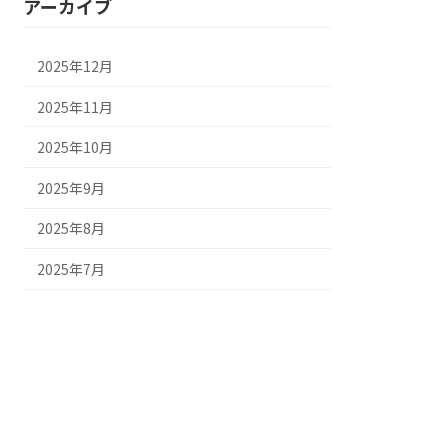
アーカイブ
2025年12月
2025年11月
2025年10月
2025年9月
2025年8月
2025年7月