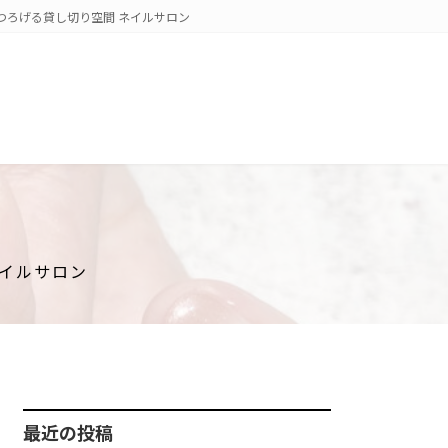
くつろげる貸し切り空間 ネイルサロン
ネイルサロン
最近の投稿