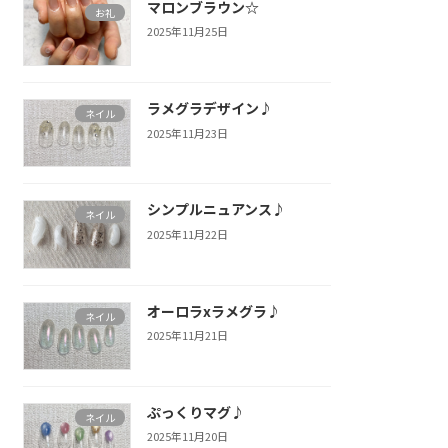
マロンブラウン☆
お礼
2025年11月25日
ラメグラデザイン♪
ネイル
2025年11月23日
シンプルニュアンス♪
ネイル
2025年11月22日
オーロラxラメグラ♪
ネイル
2025年11月21日
ぷっくりマグ♪
ネイル
2025年11月20日