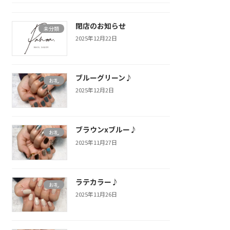
閉店のお知らせ
未分類
2025年12月22日
ブルーグリーン♪
お礼
2025年12月2日
ブラウンxブルー♪
お礼
2025年11月27日
ラテカラー♪
お礼
2025年11月26日