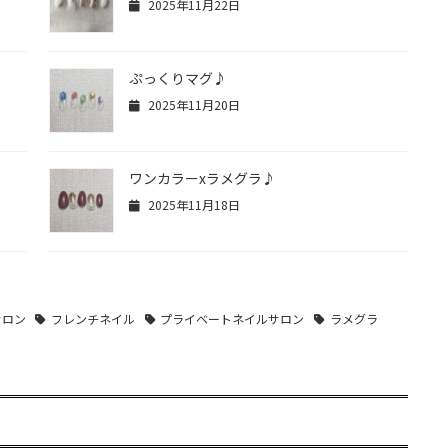
2025年11月22日
ぷっくりマグ♪
2025年11月20日
ワンカラーxラメグラ♪
2025年11月18日
サロン
フレンチネイル
プライベートネイルサロン
ラメグラ