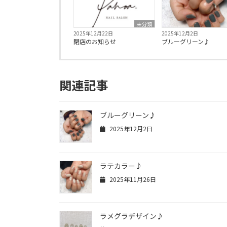
未分類
2025年12月22日
2025年12月2日
閉店のお知らせ
ブルーグリーン♪
関連記事
ブルーグリーン♪
2025年12月2日
ラテカラー♪
2025年11月26日
ラメグラデザイン♪