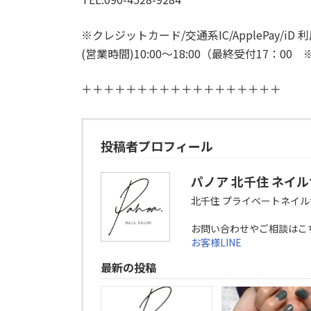
※クレジットカード/交通系IC/ApplePay/iD
(営業時間)10:00～18:00（最終受付17：
＋＋＋＋＋＋＋＋＋＋＋＋＋＋＋＋＋＋
投稿者プロフィール
パノア 北千住 ネイ
北千住 プライベートネイ
お問い合わせやご相談はこ
お客様LINE
最新の投稿