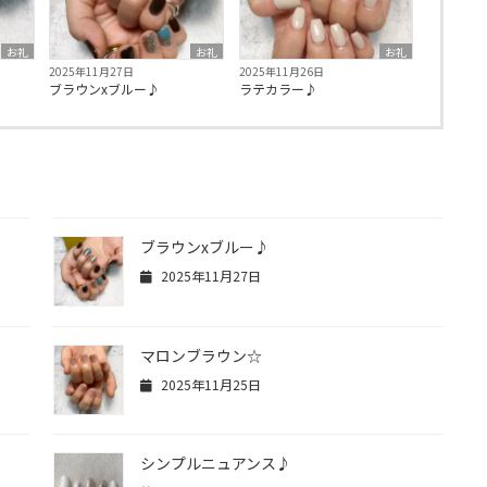
お礼
お礼
お礼
2025年11月27日
2025年11月26日
ブラウンxブルー♪
ラテカラー♪
ブラウンxブルー♪
2025年11月27日
マロンブラウン☆
2025年11月25日
シンプルニュアンス♪