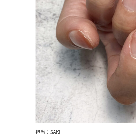
担当：SAKI