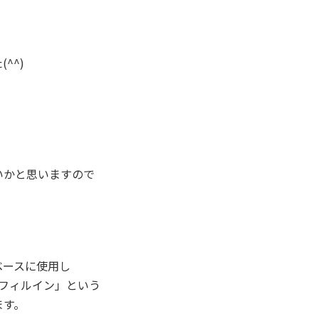
^^)
いかと思いますので
ベースに使用し
フィルイン」という
ます。